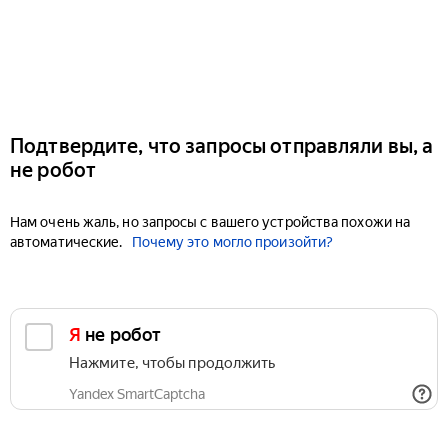
Подтвердите, что запросы отправляли вы, а
не робот
Нам очень жаль, но запросы с вашего устройства похожи на
автоматические.
Почему это могло произойти?
Я не робот
Нажмите, чтобы продолжить
Yandex SmartCaptcha