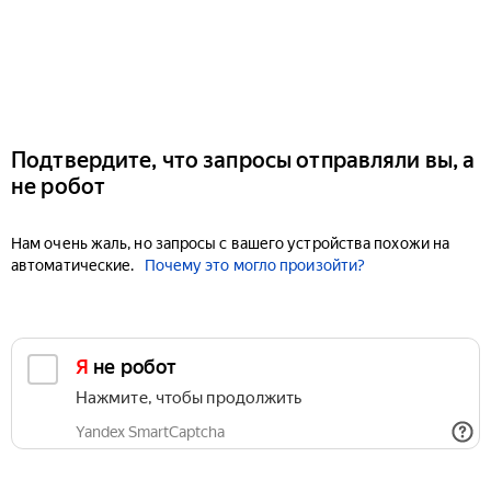
Подтвердите, что запросы отправляли вы, а
не робот
Нам очень жаль, но запросы с вашего устройства похожи на
автоматические.
Почему это могло произойти?
Я не робот
Нажмите, чтобы продолжить
Yandex SmartCaptcha