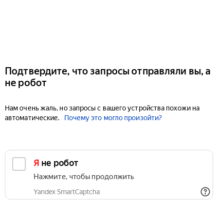
Подтвердите, что запросы отправляли вы, а
не робот
Нам очень жаль, но запросы с вашего устройства похожи на
автоматические.
Почему это могло произойти?
Я не робот
Нажмите, чтобы продолжить
Yandex SmartCaptcha