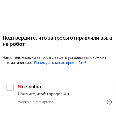
Подтвердите, что запросы отправляли вы, а
не робот
Нам очень жаль, но запросы с вашего устройства похожи на
автоматические.
Почему это могло произойти?
Я не робот
Нажмите, чтобы продолжить
Yandex SmartCaptcha