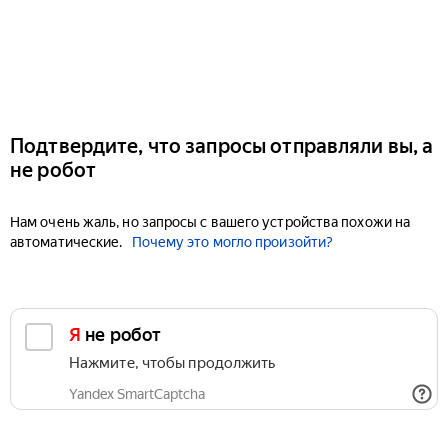
Подтвердите, что запросы отправляли вы, а
не робот
Нам очень жаль, но запросы с вашего устройства похожи на
автоматические.
Почему это могло произойти?
Я не робот
Нажмите, чтобы продолжить
Yandex SmartCaptcha