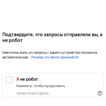
Подтвердите, что запросы отправляли вы, а
не робот
Нам очень жаль, но запросы с вашего устройства похожи на
автоматические.
Почему это могло произойти?
Я не робот
Нажмите, чтобы продолжить
Yandex SmartCaptcha