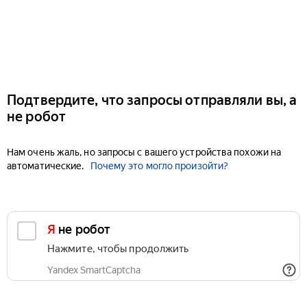
Подтвердите, что запросы отправляли вы, а
не робот
Нам очень жаль, но запросы с вашего устройства похожи на
автоматические.
Почему это могло произойти?
Я не робот
Нажмите, чтобы продолжить
Yandex SmartCaptcha