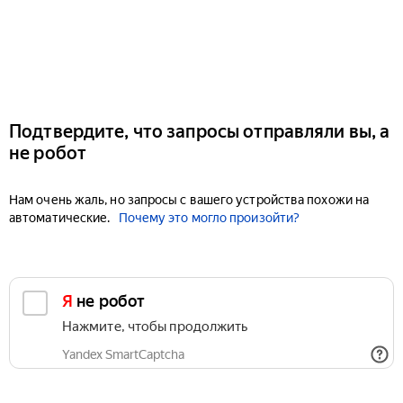
Подтвердите, что запросы отправляли вы, а
не робот
Нам очень жаль, но запросы с вашего устройства похожи на
автоматические.
Почему это могло произойти?
Я не робот
Нажмите, чтобы продолжить
Yandex SmartCaptcha