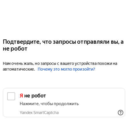
Подтвердите, что запросы отправляли вы, а
не робот
Нам очень жаль, но запросы с вашего устройства похожи на
автоматические.
Почему это могло произойти?
Я не робот
Нажмите, чтобы продолжить
Yandex SmartCaptcha