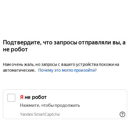
Подтвердите, что запросы отправляли вы, а
не робот
Нам очень жаль, но запросы с вашего устройства похожи на
автоматические.
Почему это могло произойти?
Я не робот
Нажмите, чтобы продолжить
Yandex SmartCaptcha