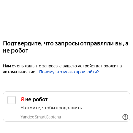
Подтвердите, что запросы отправляли вы, а
не робот
Нам очень жаль, но запросы с вашего устройства похожи на
автоматические.
Почему это могло произойти?
Я не робот
Нажмите, чтобы продолжить
Yandex SmartCaptcha