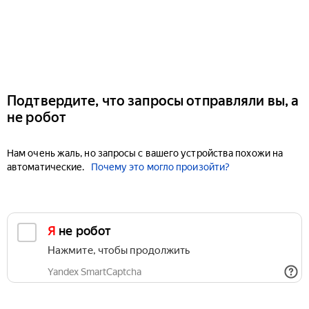
Подтвердите, что запросы отправляли вы, а
не робот
Нам очень жаль, но запросы с вашего устройства похожи на
автоматические.
Почему это могло произойти?
Я не робот
Нажмите, чтобы продолжить
Yandex SmartCaptcha