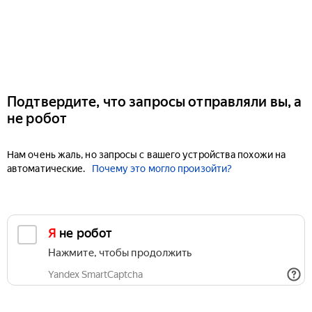
Подтвердите, что запросы отправляли вы, а
не робот
Нам очень жаль, но запросы с вашего устройства похожи на
автоматические.
Почему это могло произойти?
Я не робот
Нажмите, чтобы продолжить
Yandex SmartCaptcha