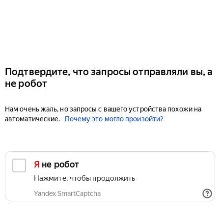
Подтвердите, что запросы отправляли вы, а
не робот
Нам очень жаль, но запросы с вашего устройства похожи на
автоматические.
Почему это могло произойти?
Я не робот
Нажмите, чтобы продолжить
Yandex SmartCaptcha