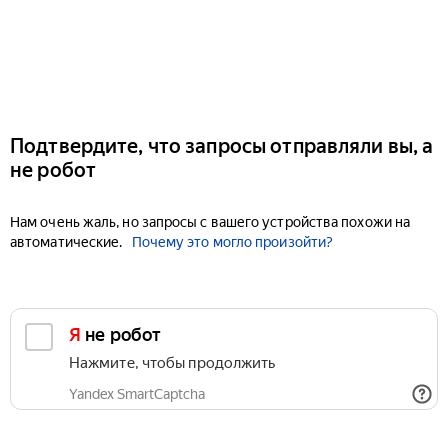
Подтвердите, что запросы отправляли вы, а
не робот
Нам очень жаль, но запросы с вашего устройства похожи на
автоматические.
Почему это могло произойти?
Я не робот
Нажмите, чтобы продолжить
Yandex SmartCaptcha