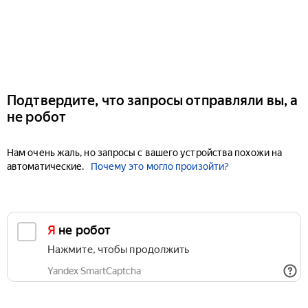
Подтвердите, что запросы отправляли вы, а
не робот
Нам очень жаль, но запросы с вашего устройства похожи на
автоматические.
Почему это могло произойти?
Я не робот
Нажмите, чтобы продолжить
Yandex SmartCaptcha