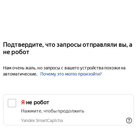
Подтвердите, что запросы отправляли вы, а
не робот
Нам очень жаль, но запросы с вашего устройства похожи на
автоматические.
Почему это могло произойти?
Я не робот
Нажмите, чтобы продолжить
Yandex SmartCaptcha