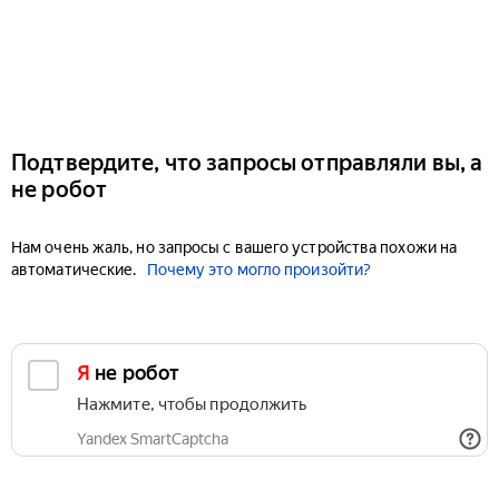
Подтвердите, что запросы отправляли вы, а
не робот
Нам очень жаль, но запросы с вашего устройства похожи на
автоматические.
Почему это могло произойти?
Я не робот
Нажмите, чтобы продолжить
Yandex SmartCaptcha