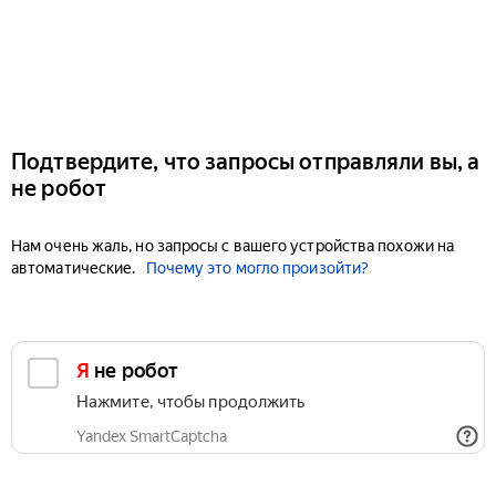
Подтвердите, что запросы отправляли вы, а
не робот
Нам очень жаль, но запросы с вашего устройства похожи на
автоматические.
Почему это могло произойти?
Я не робот
Нажмите, чтобы продолжить
Yandex SmartCaptcha