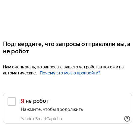
Подтвердите, что запросы отправляли вы, а
не робот
Нам очень жаль, но запросы с вашего устройства похожи на
автоматические.
Почему это могло произойти?
Я не робот
Нажмите, чтобы продолжить
Yandex SmartCaptcha