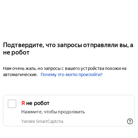
Подтвердите, что запросы отправляли вы, а
не робот
Нам очень жаль, но запросы с вашего устройства похожи на
автоматические.
Почему это могло произойти?
Я не робот
Нажмите, чтобы продолжить
Yandex SmartCaptcha