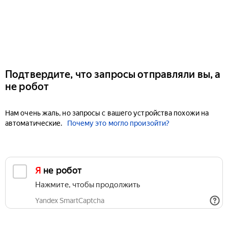
Подтвердите, что запросы отправляли вы, а
не робот
Нам очень жаль, но запросы с вашего устройства похожи на
автоматические.
Почему это могло произойти?
Я не робот
Нажмите, чтобы продолжить
Yandex SmartCaptcha