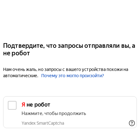
Подтвердите, что запросы отправляли вы, а
не робот
Нам очень жаль, но запросы с вашего устройства похожи на
автоматические.
Почему это могло произойти?
Я не робот
Нажмите, чтобы продолжить
Yandex SmartCaptcha