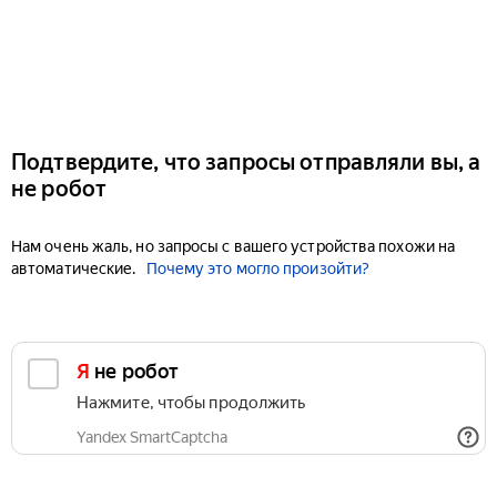
Подтвердите, что запросы отправляли вы, а
не робот
Нам очень жаль, но запросы с вашего устройства похожи на
автоматические.
Почему это могло произойти?
Я не робот
Нажмите, чтобы продолжить
Yandex SmartCaptcha