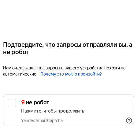
Подтвердите, что запросы отправляли вы, а
не робот
Нам очень жаль, но запросы с вашего устройства похожи на
автоматические.
Почему это могло произойти?
Я не робот
Нажмите, чтобы продолжить
Yandex SmartCaptcha