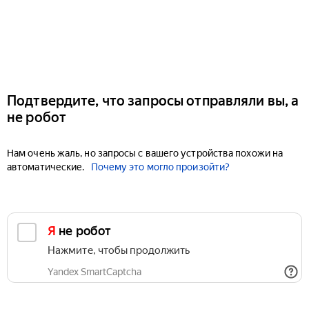
Подтвердите, что запросы отправляли вы, а
не робот
Нам очень жаль, но запросы с вашего устройства похожи на
автоматические.
Почему это могло произойти?
Я не робот
Нажмите, чтобы продолжить
Yandex SmartCaptcha