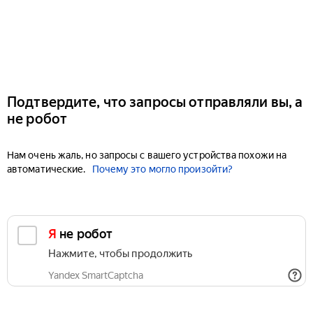
Подтвердите, что запросы отправляли вы, а
не робот
Нам очень жаль, но запросы с вашего устройства похожи на
автоматические.
Почему это могло произойти?
Я не робот
Нажмите, чтобы продолжить
Yandex SmartCaptcha