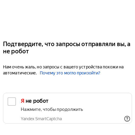
Подтвердите, что запросы отправляли вы, а
не робот
Нам очень жаль, но запросы с вашего устройства похожи на
автоматические.
Почему это могло произойти?
Я не робот
Нажмите, чтобы продолжить
Yandex SmartCaptcha