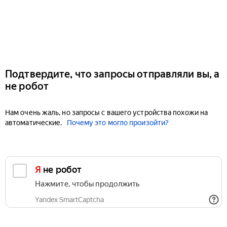
Подтвердите, что запросы отправляли вы, а
не робот
Нам очень жаль, но запросы с вашего устройства похожи на
автоматические.
Почему это могло произойти?
Я не робот
Нажмите, чтобы продолжить
Yandex SmartCaptcha