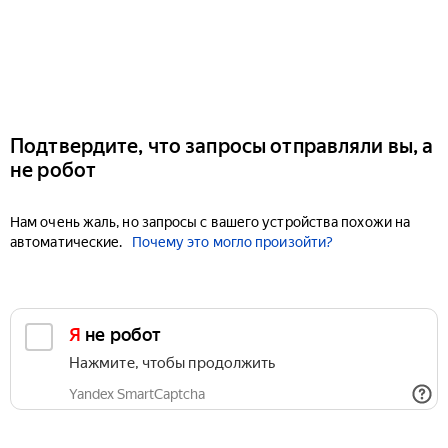
Подтвердите, что запросы отправляли вы, а
не робот
Нам очень жаль, но запросы с вашего устройства похожи на
автоматические.
Почему это могло произойти?
Я не робот
Нажмите, чтобы продолжить
Yandex SmartCaptcha