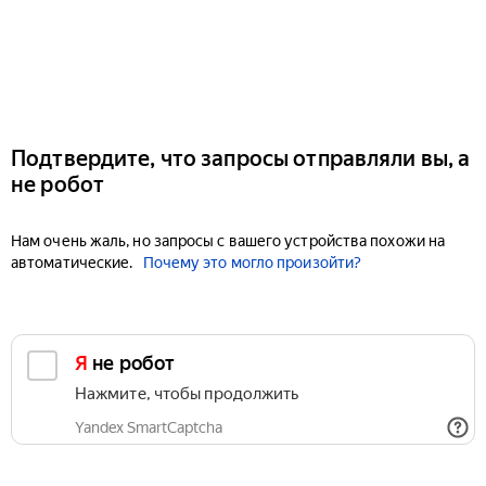
Подтвердите, что запросы отправляли вы, а
не робот
Нам очень жаль, но запросы с вашего устройства похожи на
автоматические.
Почему это могло произойти?
Я не робот
Нажмите, чтобы продолжить
Yandex SmartCaptcha