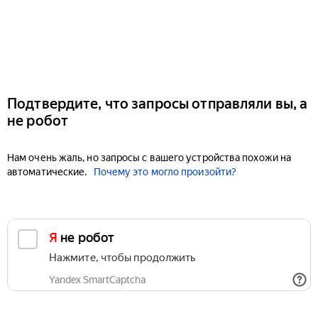
Подтвердите, что запросы отправляли вы, а
не робот
Нам очень жаль, но запросы с вашего устройства похожи на
автоматические.
Почему это могло произойти?
Я не робот
Нажмите, чтобы продолжить
Yandex SmartCaptcha