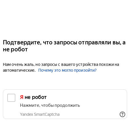
Подтвердите, что запросы отправляли вы, а
не робот
Нам очень жаль, но запросы с вашего устройства похожи на
автоматические.
Почему это могло произойти?
Я не робот
Нажмите, чтобы продолжить
Yandex SmartCaptcha