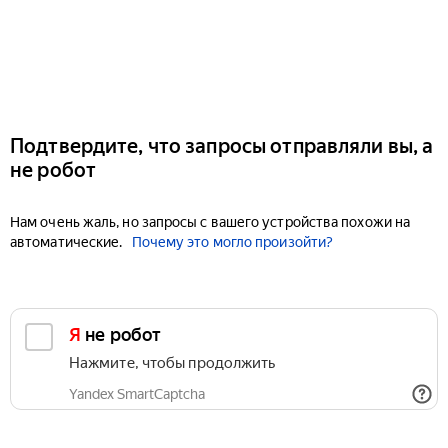
Подтвердите, что запросы отправляли вы, а
не робот
Нам очень жаль, но запросы с вашего устройства похожи на
автоматические.
Почему это могло произойти?
Я не робот
Нажмите, чтобы продолжить
Yandex SmartCaptcha