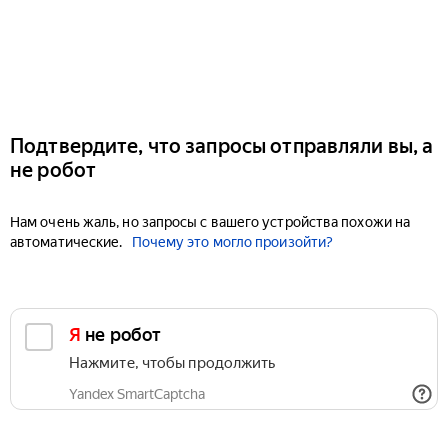
Подтвердите, что запросы отправляли вы, а
не робот
Нам очень жаль, но запросы с вашего устройства похожи на
автоматические.
Почему это могло произойти?
Я не робот
Нажмите, чтобы продолжить
Yandex SmartCaptcha