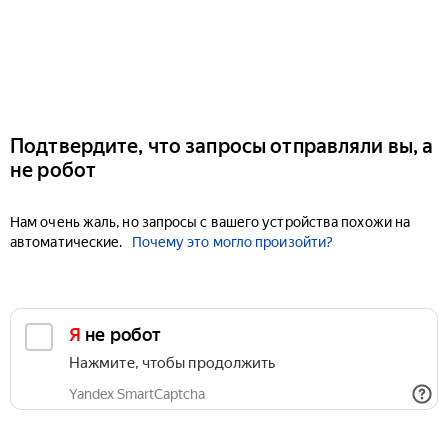
Подтвердите, что запросы отправляли вы, а
не робот
Нам очень жаль, но запросы с вашего устройства похожи на
автоматические.
Почему это могло произойти?
Я не робот
Нажмите, чтобы продолжить
Yandex SmartCaptcha