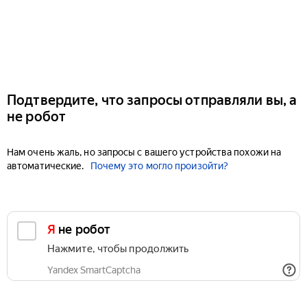
Подтвердите, что запросы отправляли вы, а
не робот
Нам очень жаль, но запросы с вашего устройства похожи на
автоматические.
Почему это могло произойти?
Я не робот
Нажмите, чтобы продолжить
Yandex SmartCaptcha