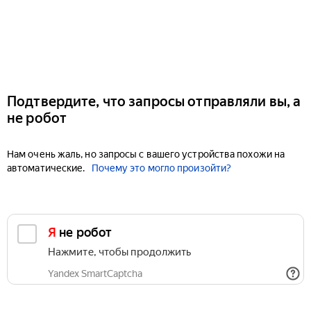
Подтвердите, что запросы отправляли вы, а
не робот
Нам очень жаль, но запросы с вашего устройства похожи на
автоматические.
Почему это могло произойти?
Я не робот
Нажмите, чтобы продолжить
Yandex SmartCaptcha