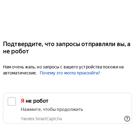
Подтвердите, что запросы отправляли вы, а
не робот
Нам очень жаль, но запросы с вашего устройства похожи на
автоматические.
Почему это могло произойти?
Я не робот
Нажмите, чтобы продолжить
Yandex SmartCaptcha