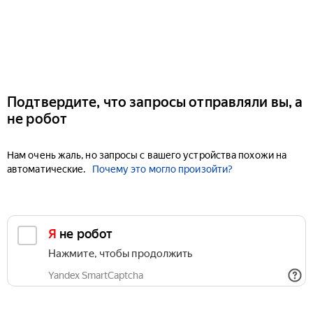
Подтвердите, что запросы отправляли вы, а
не робот
Нам очень жаль, но запросы с вашего устройства похожи на
автоматические.
Почему это могло произойти?
Я не робот
Нажмите, чтобы продолжить
Yandex SmartCaptcha