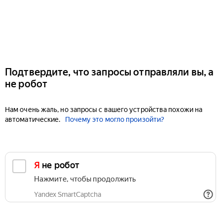
Подтвердите, что запросы отправляли вы, а
не робот
Нам очень жаль, но запросы с вашего устройства похожи на
автоматические.
Почему это могло произойти?
Я не робот
Нажмите, чтобы продолжить
Yandex SmartCaptcha