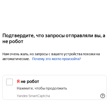
Подтвердите, что запросы отправляли вы, а
не робот
Нам очень жаль, но запросы с вашего устройства похожи на
автоматические.
Почему это могло произойти?
Я не робот
Нажмите, чтобы продолжить
Yandex SmartCaptcha