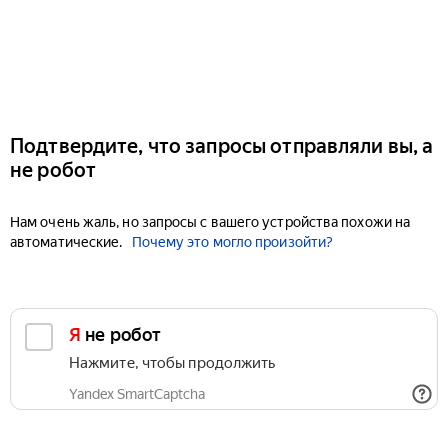
Подтвердите, что запросы отправляли вы, а
не робот
Нам очень жаль, но запросы с вашего устройства похожи на
автоматические.
Почему это могло произойти?
Я не робот
Нажмите, чтобы продолжить
Yandex SmartCaptcha