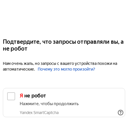
Подтвердите, что запросы отправляли вы, а
не робот
Нам очень жаль, но запросы с вашего устройства похожи на
автоматические.
Почему это могло произойти?
Я не робот
Нажмите, чтобы продолжить
Yandex SmartCaptcha