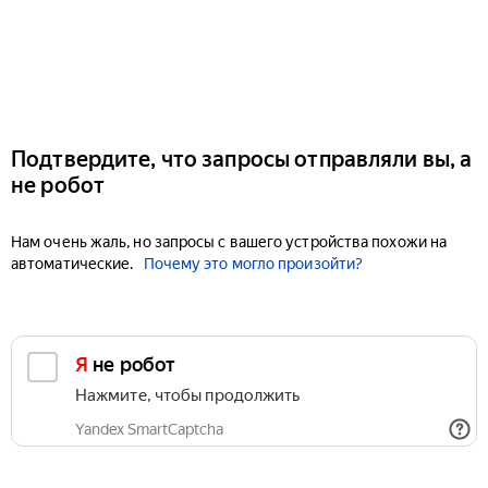
Подтвердите, что запросы отправляли вы, а
не робот
Нам очень жаль, но запросы с вашего устройства похожи на
автоматические.
Почему это могло произойти?
Я не робот
Нажмите, чтобы продолжить
Yandex SmartCaptcha