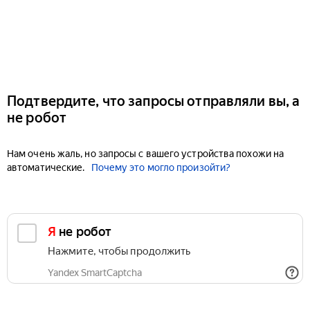
Подтвердите, что запросы отправляли вы, а
не робот
Нам очень жаль, но запросы с вашего устройства похожи на
автоматические.
Почему это могло произойти?
Я не робот
Нажмите, чтобы продолжить
Yandex SmartCaptcha