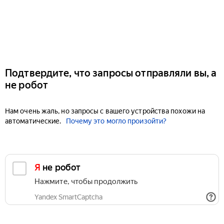
Подтвердите, что запросы отправляли вы, а
не робот
Нам очень жаль, но запросы с вашего устройства похожи на
автоматические.
Почему это могло произойти?
Я не робот
Нажмите, чтобы продолжить
Yandex SmartCaptcha