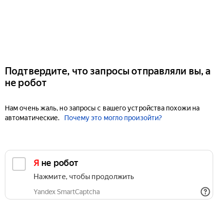
Подтвердите, что запросы отправляли вы, а
не робот
Нам очень жаль, но запросы с вашего устройства похожи на
автоматические.
Почему это могло произойти?
Я не робот
Нажмите, чтобы продолжить
Yandex SmartCaptcha