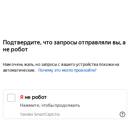
Подтвердите, что запросы отправляли вы, а
не робот
Нам очень жаль, но запросы с вашего устройства похожи на
автоматические.
Почему это могло произойти?
Я не робот
Нажмите, чтобы продолжить
Yandex SmartCaptcha