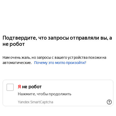
Подтвердите, что запросы отправляли вы, а
не робот
Нам очень жаль, но запросы с вашего устройства похожи на
автоматические.
Почему это могло произойти?
Я не робот
Нажмите, чтобы продолжить
Yandex SmartCaptcha